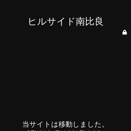
ヒルサイド南比良
当サイトは移動しました。