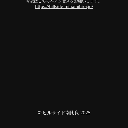
今後はこちらへアクセスをお願いします。
https://hillside-minamihira.jp/
© ヒルサイド南比良 2025